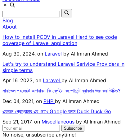
Blog
About
How to install PCOV in Laravel Herd to see code
coverage of Laravel application
Aug 30, 2024, on
Laravel
by
Al Imran Ahmed
Let's try to understand Laravel Serivice Providers in
simple terms
Apr 16, 2023, on
Laravel
by
Al Imran Ahmed
লারাভেল প্রজেক্টে আপনারও কি ব্লেইড কম্পোনেন্ট ব্যাবহার শুরু করা উচিত?
Dec 04, 2021, on
PHP
by
Al Imran Ahmed
একজন প্রোগ্রামার এর চোখে Google বনাম Duck Duck Go
Sep 21, 2017, on
Miscellaneous
by
Al Imran Ahmed
Subscribe
No noise, unsubscribe anytime!